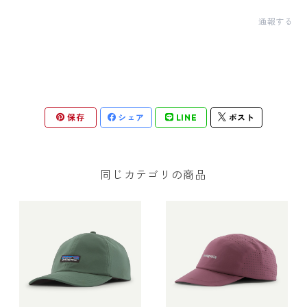
通報する
保存
シェア
LINE
ポスト
同じカテゴリの商品