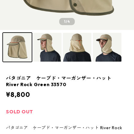
1
/4
パタゴニア ケープド・マーガンザー・ハット
River Rock Green 33570
¥8,800
SOLD OUT
パタゴニア ケープド・マーガンザー・ハット River Rock