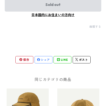
Sold out
日本国内にお住まいの方向け
通報する
保存
シェア
LINE
ポスト
同じカテゴリの商品