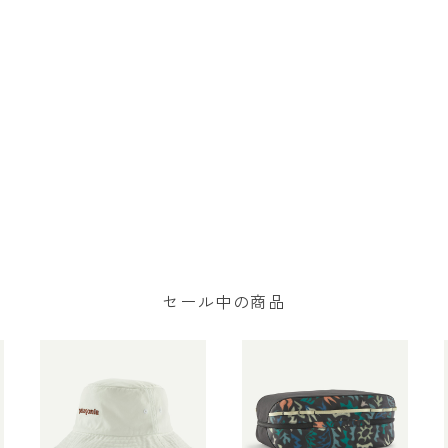
セール中の商品