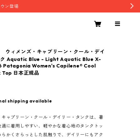
ダウン登場
 ウィメンズ・キャプリーン・クール・デイ
quatic Blue - Light Aquatic Blue X-
 Patagonia Women's Capilene® Cool
ank Top 日本正規品
nal shipping available
・キャプリーン・クール・デイリー・タンクは、暑
快適に着用しやすい、軽やかな着心地のタンクトッ
わらかくさらっとした肌触りで、デイリーにもアク