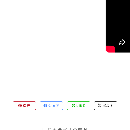
保存
シェア
LINE
ポスト