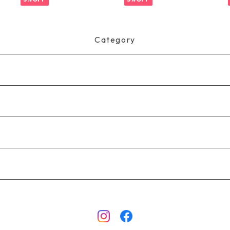
製品番号 48835
Category