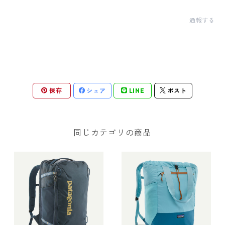
通報する
保存
シェア
LINE
ポスト
同じカテゴリの商品