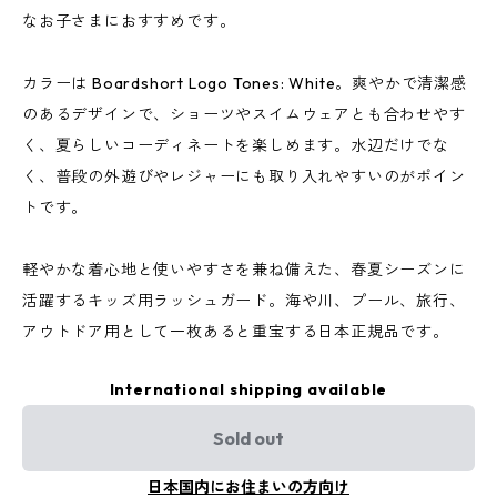
なお子さまにおすすめです。
カラーは Boardshort Logo Tones: White。爽やかで清潔感
のあるデザインで、ショーツやスイムウェアとも合わせやす
く、夏らしいコーディネートを楽しめます。水辺だけでな
く、普段の外遊びやレジャーにも取り入れやすいのがポイン
トです。
軽やかな着心地と使いやすさを兼ね備えた、春夏シーズンに
活躍するキッズ用ラッシュガード。海や川、プール、旅行、
アウトドア用として一枚あると重宝する日本正規品です。
International shipping available
Sold out
日本国内にお住まいの方向け