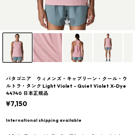
1
/6
パタゴニア ウィメンズ・キャプリーン・クール・ウ
ルトラ・タンク Light Violet - Quiet Violet X-Dye
44740 日本正規品
¥7,150
International shipping available