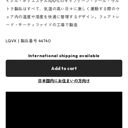
イクル・ポリエステル100％のキャプリーン・クール・ウル
トラ製品はすべて、気温の高い日々に激しく運動する際のウ
ェア内の温度や湿度を快適に管理するデザイン。フェアトレ
ード・サーティファイドの工場で製造
LQVX | 製品番号 44740
International shipping available
Add to cart
日本国内にお住まいの方向け