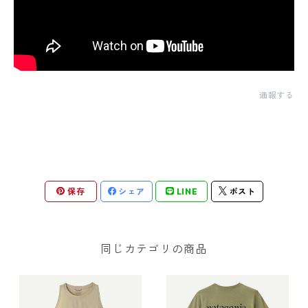
通報する
保存
シェア
LINE
ポスト
同じカテゴリの商品