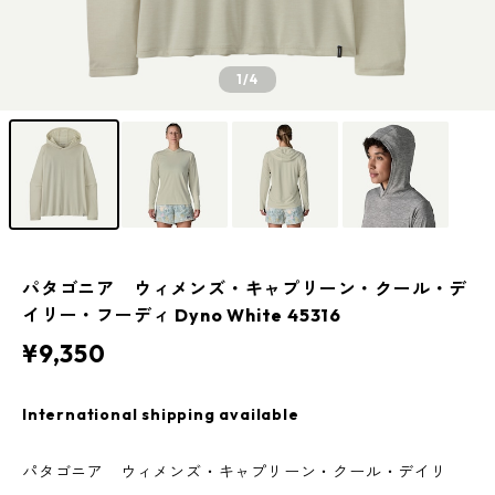
1
/4
パタゴニア ウィメンズ・キャプリーン・クール・デ
イリー・フーディ Dyno White 45316
¥9,350
International shipping available
パタゴニア ウィメンズ・キャプリーン・クール・デイリ