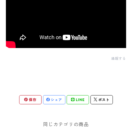
通報する
保存
シェア
LINE
ポスト
同じカテゴリの商品