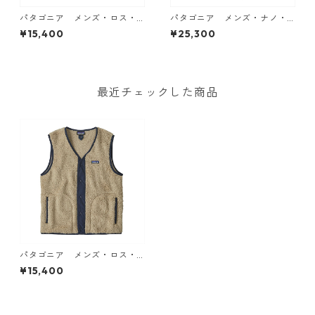
パタゴニア メンズ・ロス・
パタゴニア メンズ・ナノ・
ガトス・ベスト カラー Black
パフ・ベスト カラー Black
¥15,400
¥25,300
日本正規品
日本正規品
最近チェックした商品
パタゴニア メンズ・ロス・
ガトス・ベスト カラー El Ca
¥15,400
p Khaki 日本正規品