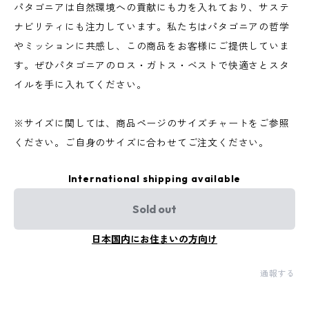
パタゴニアは自然環境への貢献にも力を入れており、サステ
ナビリティにも注力しています。私たちはパタゴニアの哲学
やミッションに共感し、この商品をお客様にご提供していま
す。ぜひパタゴニアのロス・ガトス・ベストで快適さとスタ
イルを手に入れてください。
※サイズに関しては、商品ページのサイズチャートをご参照
ください。ご自身のサイズに合わせてご注文ください。
International shipping available
Sold out
日本国内にお住まいの方向け
通報する