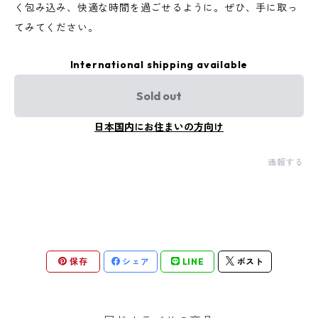
く包み込み、快適な時間を過ごせるように。ぜひ、手に取っ
てみてください。
International shipping available
Sold out
日本国内にお住まいの方向け
通報する
保存
シェア
LINE
ポスト