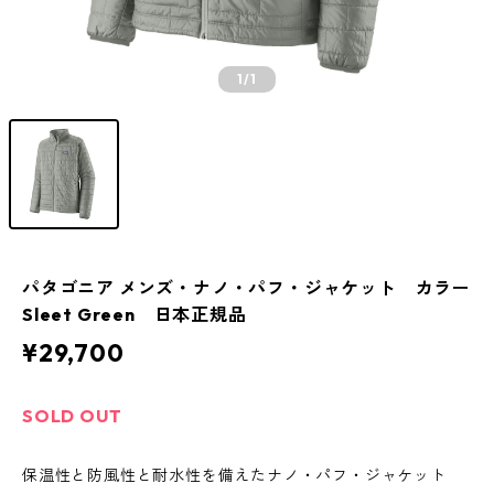
1
/1
パタゴニア メンズ・ナノ・パフ・ジャケット カラー
Sleet Green 日本正規品
¥29,700
SOLD OUT
保温性と防風性と耐水性を備えたナノ・パフ・ジャケット