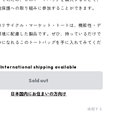
境保護への取り組みに参加することができます。
のリサイクル・マーケット・トートは、機能性・デ
環境に配慮した製品です。ぜひ、持っているだけで
分になれるこのトートバッグを手に入れてみてくだ
International shipping available
Sold out
日本国内にお住まいの方向け
通報する