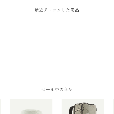
最近チェックした商品
セール中の商品