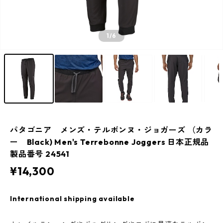
1
/6
パタゴニア メンズ・テルボンヌ・ジョガーズ （カラ
ー Black) Men's Terrebonne Joggers 日本正規品
製品番号 24541
¥14,300
International shipping available