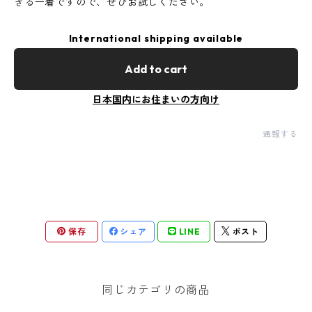
きる一着ですので、ぜひお試しください。
International shipping available
Add to cart
日本国内にお住まいの方向け
通報する
保存
シェア
LINE
ポスト
同じカテゴリの商品