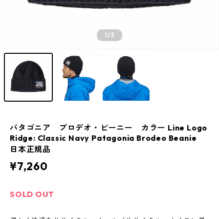
1
/3
パタゴニア ブロデオ・ビーニー カラー Line Logo
Ridge: Classic Navy Patagonia Brodeo Beanie
日本正規品
¥7,260
SOLD OUT