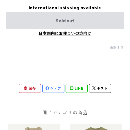
International shipping available
Sold out
日本国内にお住まいの方向け
通報する
保存
シェア
LINE
ポスト
同じカテゴリの商品