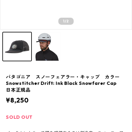
1
/2
パタゴニア スノーフェアラー・キャップ カラー
Snowstitcher Drift: Ink Black Snowfarer Cap
日本正規品
¥8,250
SOLD OUT