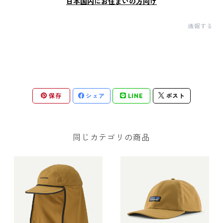
日本国内にお住まいの方向け
通報する
保存
シェア
LINE
ポスト
同じカテゴリの商品