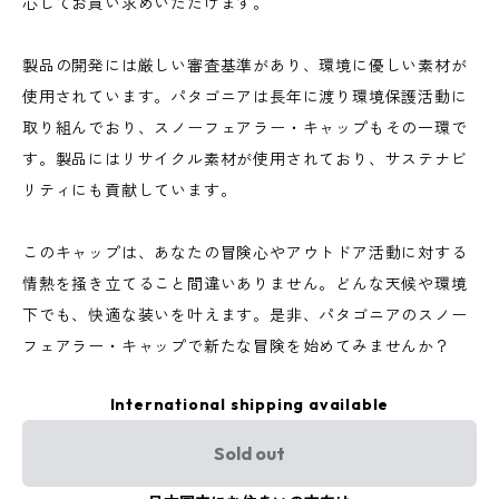
心してお買い求めいただけます。
製品の開発には厳しい審査基準があり、環境に優しい素材が
使用されています。パタゴニアは長年に渡り環境保護活動に
取り組んでおり、スノーフェアラー・キャップもその一環で
す。製品にはリサイクル素材が使用されており、サステナビ
リティにも貢献しています。
このキャップは、あなたの冒険心やアウトドア活動に対する
情熱を掻き立てること間違いありません。どんな天候や環境
下でも、快適な装いを叶えます。是非、パタゴニアのスノー
フェアラー・キャップで新たな冒険を始めてみませんか？
International shipping available
Sold out