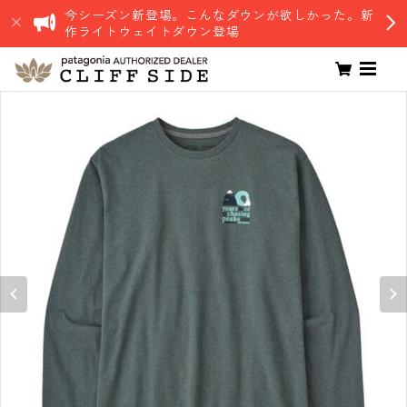
今シーズン新登場。こんなダウンが欲しかった。新
作ライトウェイトダウン登場