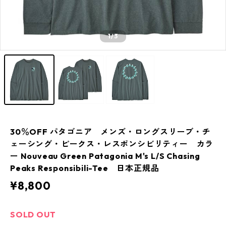
1
/3
30％OFF パタゴニア メンズ・ロングスリーブ・チ
ェーシング・ピークス・レスポンシビリティー カラ
ー Nouveau Green Patagonia M's L/S Chasing
Peaks Responsibili-Tee 日本正規品
¥8,800
SOLD OUT