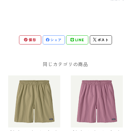
保存
シェア
LINE
ポスト
同じカテゴリの商品