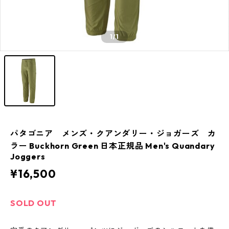
1
/1
パタゴニア メンズ・クアンダリー・ジョガーズ カ
ラー Buckhorn Green 日本正規品 Men's Quandary
Joggers
¥16,500
SOLD OUT