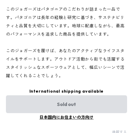
このジョガーズはパタゴニアのこだわりが詰まった一品で
す。パタゴニアは長年の経験と研究に基づき、サステナビリ
ティと品質を大切にしています。地球に配慮しながら、最高
のパフォーマンスを追求した商品を提供しています。
このジョガーズを履けば、あなたのアクティブなライフスタ
イルをサポートします。アウトドア活動から街でも活躍する
スタイリッシュなスポーツウェアとして、幅広いシーンで活
躍してくれることでしょう。
International shipping available
Sold out
日本国内にお住まいの方向け
通報する