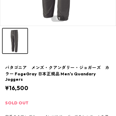
1
/1
パタゴニア メンズ・クアンダリー・ジョガーズ カ
ラー FogeGray 日本正規品 Men's Quandary
Joggers
¥16,500
SOLD OUT