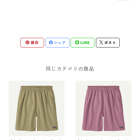
保存
シェア
LINE
ポスト
同じカテゴリの商品