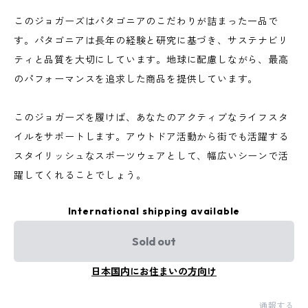
このジョガーズはパタゴニアのこだわりが詰まった一品で
す。パタゴニアは長年の経験と研究に基づき、サステナビリ
ティと品質を大切にしています。地球に配慮しながら、最高
のパフォーマンスを追求した商品を提供しています。
このジョガーズを履けば、あなたのアクティブなライフスタ
イルをサポートします。アウトドア活動から街でも活躍する
スタイリッシュなスポーツウェアとして、幅広いシーンで活
躍してくれることでしょう。
International shipping available
Sold out
日本国内にお住まいの方向け
通報する