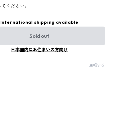
みてください。
International shipping available
Sold out
日本国内にお住まいの方向け
通報する