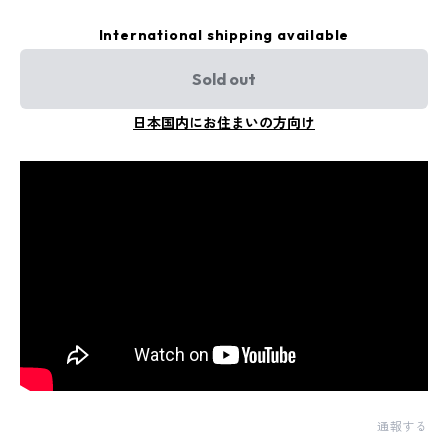
International shipping available
Sold out
日本国内にお住まいの方向け
通報する