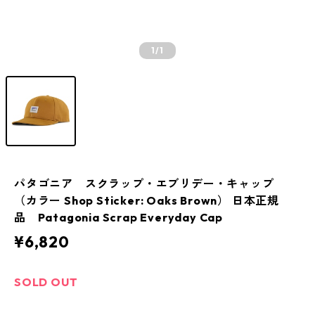
1
/1
パタゴニア スクラップ・エブリデー・キャップ
（カラー Shop Sticker: Oaks Brown） 日本正規
品 Patagonia Scrap Everyday Cap
¥6,820
SOLD OUT