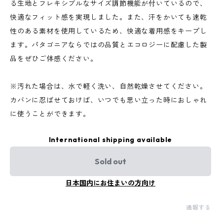
る生地とフレキシブルなサイズ調節機能が付いているので、
快適なフィット感を実現しました。また、汗をかいても速乾
性のある素材を使用しているため、快適な着用感をキープし
ます。パタゴニアならではの品質とエコロジーに配慮した製
品をぜひご体感ください。
※汚れた場合は、水で軽く洗い、自然乾燥させてください。
カバンに忍ばせておけば、いつでも思い立った時におしゃれ
に使うことができます。
International shipping available
Sold out
日本国内にお住まいの方向け
通報する