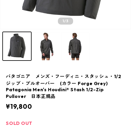
1
/3
パタゴニア メンズ・フーディニ・スタッシュ・1/2
ジップ・プルオーバー (カラー Forge Grey)
Patagonia Men's Houdini® Stash 1/2-Zip
Pullover 日本正規品
¥19,800
SOLD OUT