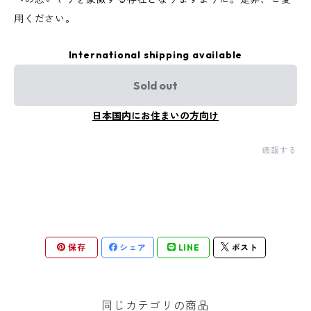
用ください。
International shipping available
Sold out
日本国内にお住まいの方向け
通報する
保存
シェア
LINE
ポスト
同じカテゴリの商品