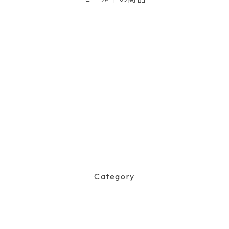
Category