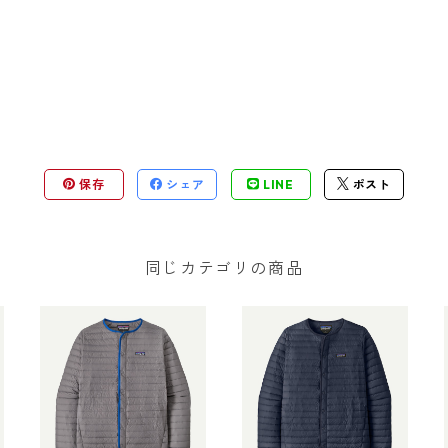
保存
シェア
LINE
ポスト
同じカテゴリの商品