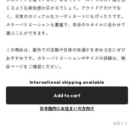
じるような爽快感が広がるでしょう。アウトドアだけでな
く、日常のカジュアルなコーディネートにもぴったりです。
カラーバリエーションも豊富で、自分のスタイルに合わせて
選ぶことができます。
この商品は、屋外での活動や日常の快適さを求める方にぜひ
おすすめです。カラーバリエーションやサイズの詳細は、商
品ページをご確認ください。
International shipping available
Add to cart
日本国内にお住まいの方向け
通報する