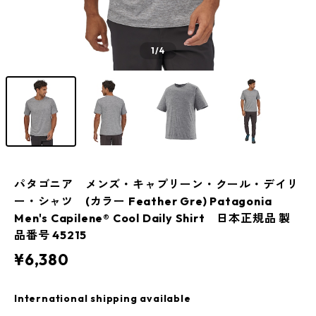
1
/4
パタゴニア メンズ・キャプリーン・クール・デイリ
ー・シャツ (カラー Feather Gre) Patagonia
Men's Capilene® Cool Daily Shirt 日本正規品 製
品番号 45215
¥6,380
International shipping available