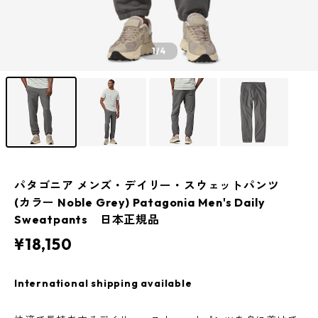
1
/4
パタゴニア メンズ・デイリー・スウェットパンツ
(カラー Noble Grey) Patagonia Men's Daily
Sweatpants 日本正規品
¥18,150
International shipping available