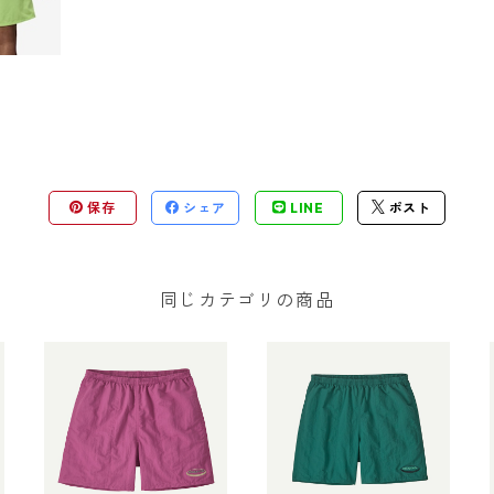
保存
シェア
LINE
ポスト
同じカテゴリの商品