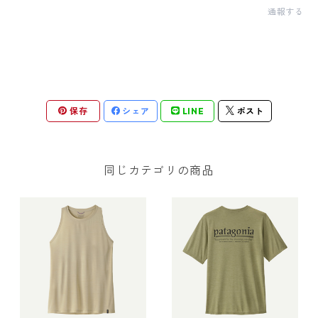
通報する
保存
シェア
LINE
ポスト
同じカテゴリの商品