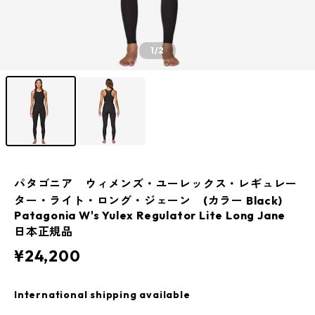
1
/2
パタゴニア ウィメンズ・ユーレックス・レギュレー
ター・ライト・ロング・ジェーン (カラー Black)
Patagonia W's Yulex Regulator Lite Long Jane
日本正規品
¥24,200
International shipping available