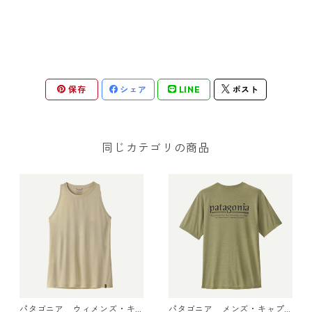
保存
シェア
LINE
ポスト
同じカテゴリの商品
パタゴニア ウィメンズ・キ
パタゴニア メンズ・キャプ