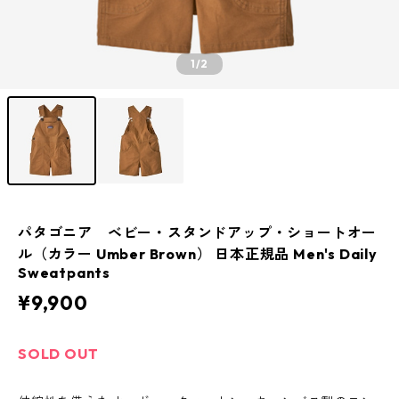
1
/2
パタゴニア ベビー・スタンドアップ・ショートオー
ル（カラー Umber Brown） 日本正規品 Men's Daily
Sweatpants
¥9,900
SOLD OUT