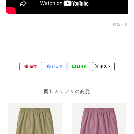
通報する
保存
シェア
LINE
ポスト
同じカテゴリの商品