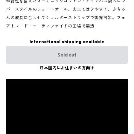
伸縮性を備えたオーガニックコットン・キャンバス製のロン
パースタイルのショートオール。丈夫ではきやすく、赤ちゃ
んの成長に合わせてショルダーストラップで調節可能。フェ
アトレード・サーティファイドの工場で製造
International shipping available
Sold out
日本国内にお住まいの方向け