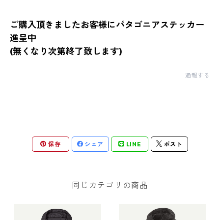
ご購入頂きましたお客様にパタゴニアステッカー
進呈中
(無くなり次第終了致します)
通報する
保存
シェア
LINE
ポスト
同じカテゴリの商品