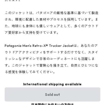
このジャケットは、パタゴニアの厳格な基準に基づいて製造
され、環境に配慮した素材やプロセスを採用しています。ま
た、地球にも身体にも優しいウェアとして、多くのアウトド
ア愛好家から支持を受けています。
Patagonia Men's Retro-X® Trucker Jacketは、あなたのア
ウトドアアクティビティをサポートするだけでなく、スタイ
リッシュなデザインで日常のコーディネートにも活躍しま
す。このジャケットで冒険心を掻き立て、自然とひとつにな
る感覚を体験してみてください。
International shipping available
Sold out
日本国内にお住まいの方向け