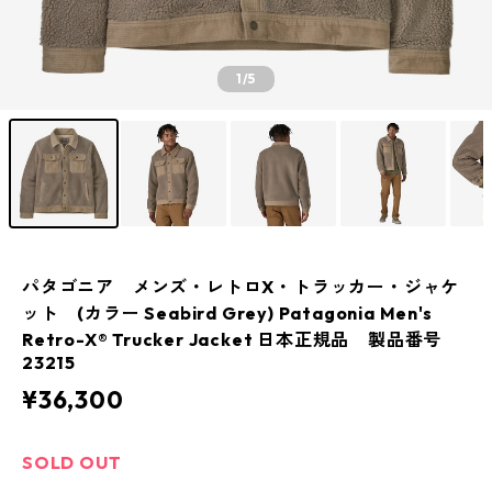
1
/5
パタゴニア メンズ・レトロX・トラッカー・ジャケ
ット (カラー Seabird Grey) Patagonia Men's
Retro-X® Trucker Jacket 日本正規品 製品番号
23215
¥36,300
SOLD OUT