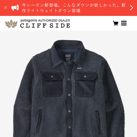
今シーズン新登場。こんなダウンが欲しかった。新
作ライトウェイトダウン登場