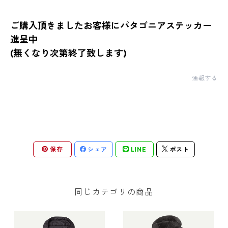
ご購入頂きましたお客様にパタゴニアステッカー
進呈中
(無くなり次第終了致します)
通報する
保存
シェア
LINE
ポスト
同じカテゴリの商品