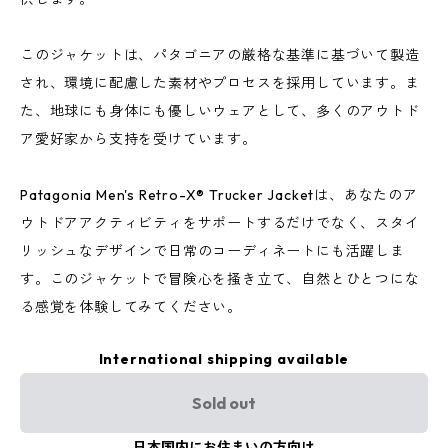
このジャケットは、パタゴニアの厳格な基準に基づいて製造
され、環境に配慮した素材やプロセスを採用しています。ま
た、地球にも身体にも優しいウェアとして、多くのアウトド
ア愛好家から支持を受けています。
Patagonia Men's Retro-X® Trucker Jacketは、あなたのア
ウトドアアクティビティをサポートするだけでなく、スタイ
リッシュなデザインで日常のコーディネートにも活躍しま
す。このジャケットで冒険心を掻き立て、自然とひとつにな
る感覚を体験してみてください。
International shipping available
Sold out
日本国内にお住まいの方向け