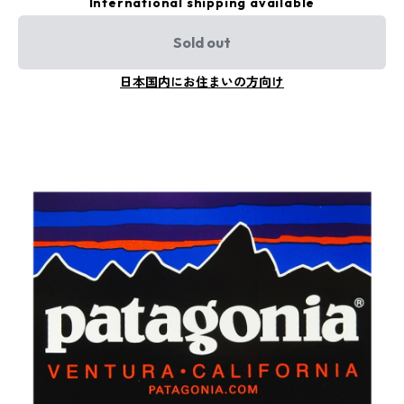
International shipping available
Sold out
日本国内にお住まいの方向け