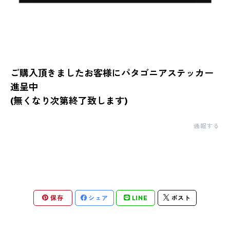
ご購入頂きましたお客様にパタゴニアステッカー
進呈中
(無くなり次第終了致します)
通報する
保存
シェア
LINE
ポスト