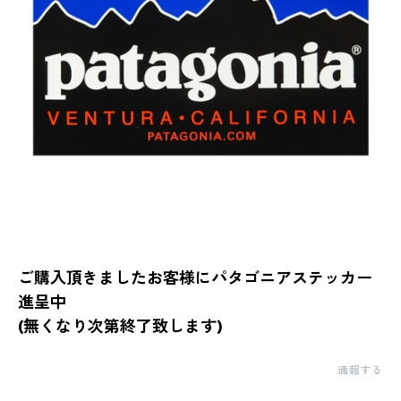
ご購入頂きましたお客様にパタゴニアステッカー
進呈中
(無くなり次第終了致します)
通報する