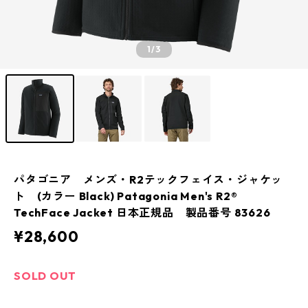
1
/3
パタゴニア メンズ・R2テックフェイス・ジャケッ
ト (カラー Black) Patagonia Men's R2®
TechFace Jacket 日本正規品 製品番号 83626
¥28,600
SOLD OUT