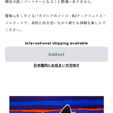
頼性の高いパートナーとなること間違いありません。
冒険心をくすぐるパタゴニアのメンズ・R2テックフェイス・
ジャケットで、自然と向き合いながら新たな体験を楽しんで
ください。
International shipping available
Sold out
日本国内にお住まいの方向け