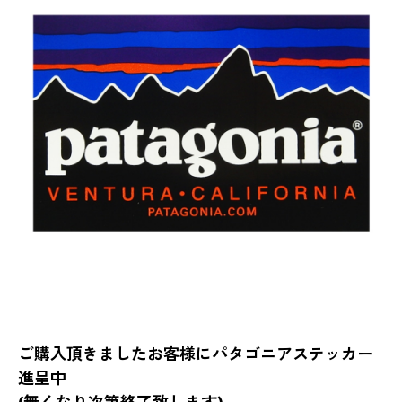
ご購入頂きましたお客様にパタゴニアステッカー
進呈中