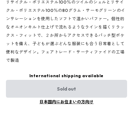
リサイクル・ポリエステル100％のツイルのシェルとリサイ
クル・ポリエステル100％の80グラム・サーモグリーンのイ
ンサレーションを使用したソフトで温かいパファー。個性的
なオニオンキルト仕上げで流れるようなラインを描くリラッ
クス・フィットで、２か所からアクセスできるパッチ型ポケ
ットを備え、子どもが選ぶどんな服装にも合う日常着として
便利なデザイン。フェアトレード・サーティファイドの工場
で製造
International shipping available
Sold out
日本国内にお住まいの方向け