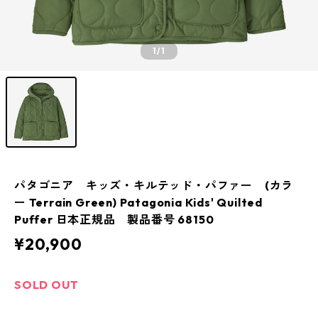
1
/1
パタゴニア キッズ・キルテッド・パファー (カラ
ー Terrain Green) Patagonia Kids' Quilted
Puffer 日本正規品 製品番号 68150
¥20,900
SOLD OUT