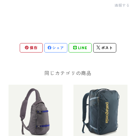
通報する
保存
シェア
LINE
ポスト
同じカテゴリの商品