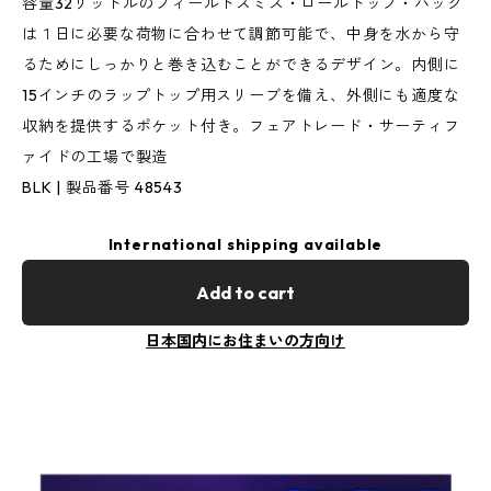
容量32リットルのフィールドスミス・ロールトップ・パック
は１日に必要な荷物に合わせて調節可能で、中身を水から守
るためにしっかりと巻き込むことができるデザイン。内側に
15インチのラップトップ用スリーブを備え、外側にも適度な
収納を提供するポケット付き。フェアトレード・サーティフ
ァイドの工場で製造
BLK | 製品番号 48543
International shipping available
Add to cart
日本国内にお住まいの方向け