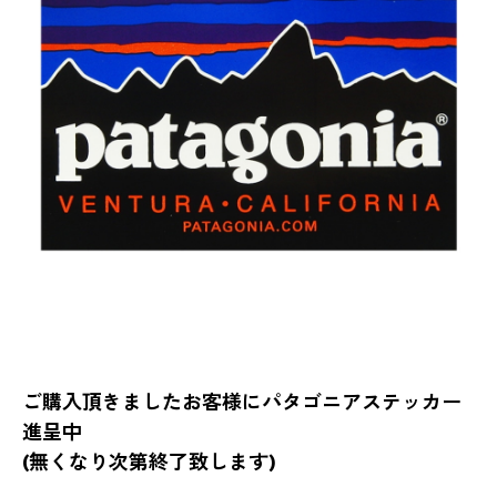
ご購入頂きましたお客様にパタゴニアステッカー
進呈中
(無くなり次第終了致します)