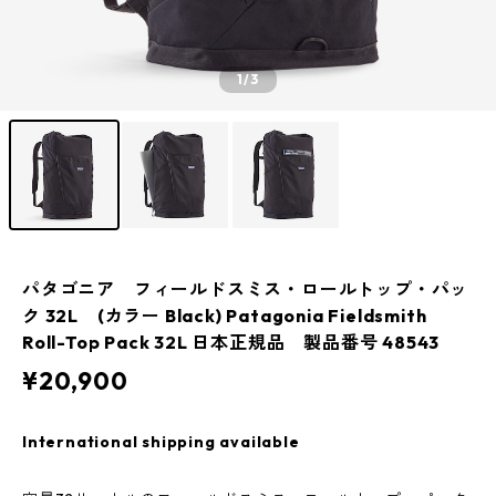
1
/3
パタゴニア フィールドスミス・ロールトップ・パッ
ク 32L (カラー Black) Patagonia Fieldsmith
Roll-Top Pack 32L 日本正規品 製品番号 48543
¥20,900
International shipping available