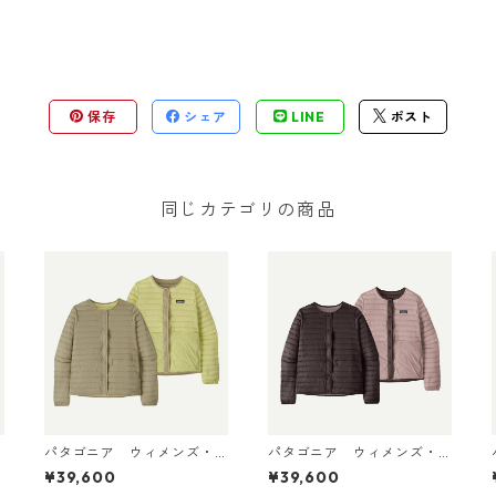
保存
シェア
LINE
ポスト
同じカテゴリの商品
パタゴニア ウィメンズ・
パタゴニア ウィメンズ・
ライトウェイト・リバーシ
ライトウェイト・リバーシ
¥39,600
¥39,600
ブル・ダウン・セーター・
ブル・ダウン・セーター・