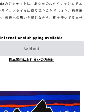
goniaのジャケットは、あなたのスタイリッシュでエ
いライフスタイルに寄り添うことでしょう。自然素
い、未来への思いを感じながら、街を歩いてみませ
International shipping available
Sold out
日本国内にお住まいの方向け