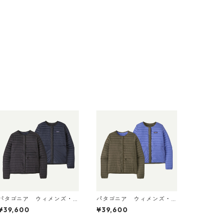
パタゴニア ウィメンズ・
パタゴニア ウィメンズ・
ライトウェイト・リバーシ
ライトウェイト・リバーシ
¥39,600
¥39,600
ブル・ダウン・セーター・
ブル・ダウン・セーター・