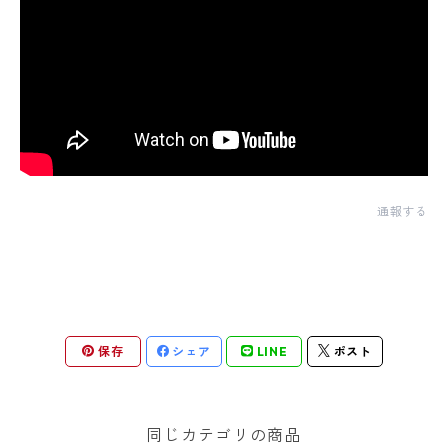
通報する
保存
シェア
LINE
ポスト
同じカテゴリの商品