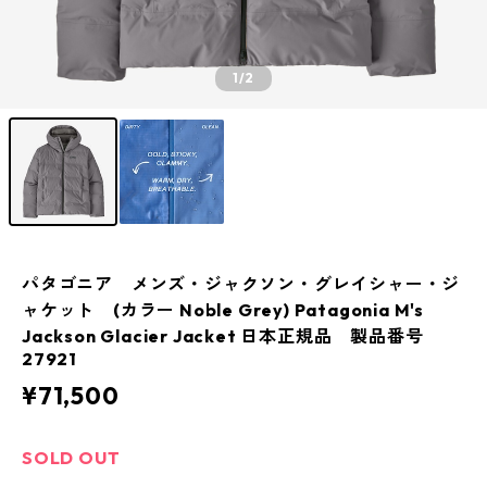
1
/2
パタゴニア メンズ・ジャクソン・グレイシャー・ジ
ャケット (カラー Noble Grey) Patagonia M's
Jackson Glacier Jacket 日本正規品 製品番号
27921
¥71,500
SOLD OUT