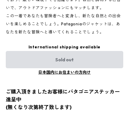
いで、アウトドアファッションにもマッチします。
この一着であなたも冒険者へと変身し、新たな自然との出会
いを楽しめることでしょう。Patagoniaのジャケットは、あ
なたを新たな冒険へと導いてくれることでしょう。
International shipping available
Sold out
日本国内にお住まいの方向け
ご購入頂きましたお客様にパタゴニアステッカー
進呈中
(無くなり次第終了致します)