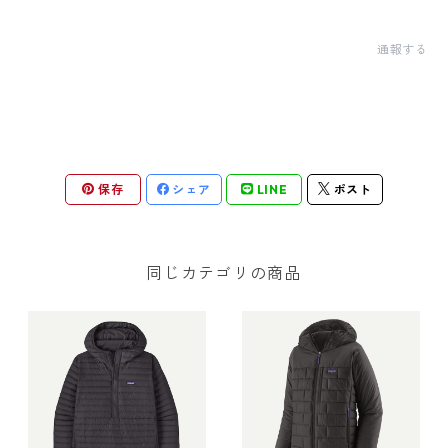
通報する
保存
シェア
LINE
ポスト
同じカテゴリの商品