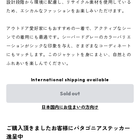
設計段階から環境に配慮し、リサイクル素材を使用している
ため、エシカルなファッションをお楽しみいただけます。
アウトドア愛好家にもおすすめの一着で、アクティブなシー
ンでの着用にも最適です。シーバードグレーのカラーバリエ
ーションがシックな印象を与え、さまざまなコーディネート
にもマッチします。このジャケットを身にまとい、自然との
ふれあいを楽しんでください。
International shipping available
Sold out
日本国内にお住まいの方向け
ご購入頂きましたお客様にパタゴニアステッカー
進呈中