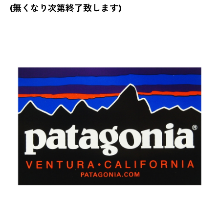
(無くなり次第終了致します)