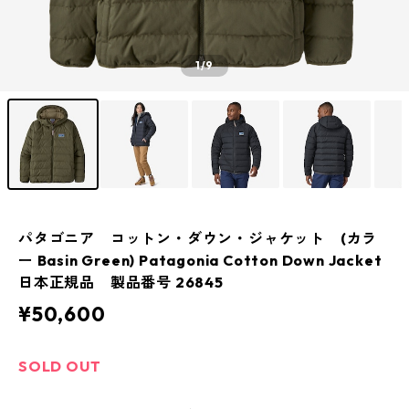
1
/9
パタゴニア コットン・ダウン・ジャケット (カラ
ー Basin Green) Patagonia Cotton Down Jacket
日本正規品 製品番号 26845
¥50,600
SOLD OUT