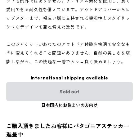
ットも例外ではありません。リサイクル素材を使用し、長く
愛用できる耐久性を備えています。アウトドアラバーからヒ
ップスターまで、幅広い層に支持される機能性とスタイリッ
シュなデザインを兼ね備えた逸品です。
このジャケットがあなたのアウトドア体験を快適で安全なも
のに変えてくれること間違いありません。自然の美しさを堪
能しながら、この快適な一着でカッコ良く決めましょう。
International shipping available
Sold out
日本国内にお住まいの方向け
ご購入頂きましたお客様にパタゴニアステッカー
進呈中