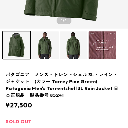
1
/4
パタゴニア メンズ・トレントシェル 3L・レイン・
ジャケット (カラー Torrey Pine Green)
Patagonia Men's Torrentshell 3L Rain Jacket 日
本正規品 製品番号 85241
¥27,500
SOLD OUT