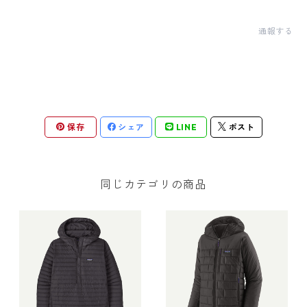
通報する
保存
シェア
LINE
ポスト
同じカテゴリの商品