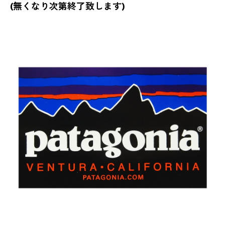
(無くなり次第終了致します)