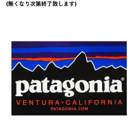
(無くなり次第終了致します)