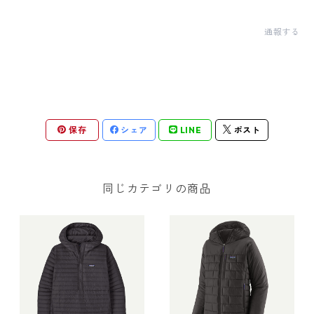
通報する
保存
シェア
LINE
ポスト
同じカテゴリの商品