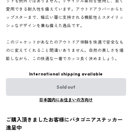
ットも例外ではありません。リサイクル素材を使用し、長く
愛用できる耐久性を備えています。アウトドアラバーからヒ
ップスターまで、幅広い層に支持される機能性とスタイリッ
シュなデザインを兼ね備えた逸品です。
このジャケットがあなたのアウトドア体験を快適で安全なも
のに変えてくれること間違いありません。自然の美しさを堪
能しながら、この快適な一着でカッコ良く決めましょう。
International shipping available
Sold out
日本国内にお住まいの方向け
ご購入頂きましたお客様にパタゴニアステッカー
進呈中