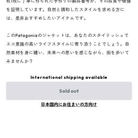
枚1枚に丁寧に作られた手作りの製品番号が、その品質や価値
を証明しています。自然と調和したスタイルを求める方に
は、是非おすすめしたいアイテムです。
このPatagoniaのジャケットは、あなたのスタイリッシュで
エコ意識の高いライフスタイルに寄り添うことでしょう。自
然素材を身に纏い、未来への思いを感じながら、街を歩いて
みませんか？
International shipping available
Sold out
日本国内にお住まいの方向け