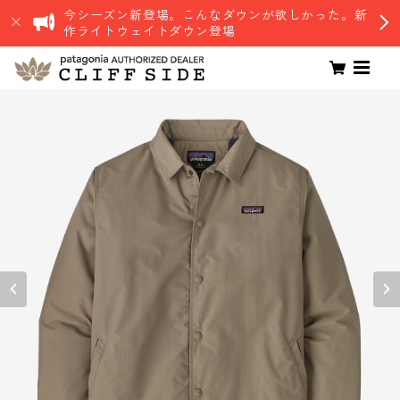
今シーズン新登場。こんなダウンが欲しかった。新
作ライトウェイトダウン登場