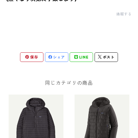
通報する
保存
シェア
LINE
ポスト
同じカテゴリの商品