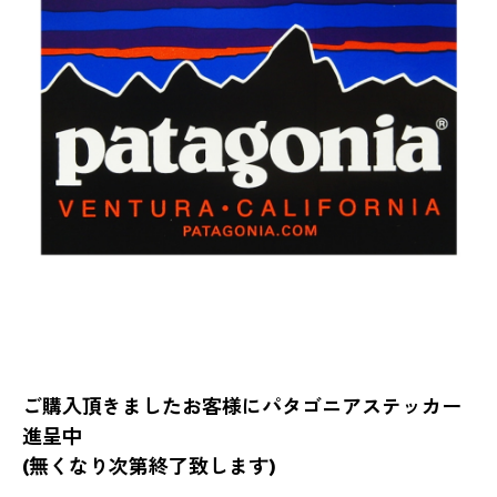
ご購入頂きましたお客様にパタゴニアステッカー
進呈中
(無くなり次第終了致します)