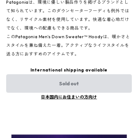
Patagoniaは、環境に優しい製品作りを掲げるブランドとし
て知られています。このダウンセーターフーディも例外では
なく、リサイクル素材を使用しています。快適な着心地だけ
でなく、環境への配慮もできる商品です。
このPatagonia Men's Down Sweater™ Hoodyは、暖かさと
スタイルを兼ね備えた一着。アクティブなライフスタイルを
送る方におすすめのアイテムです。
International shipping available
Sold out
日本国内にお住まいの方向け