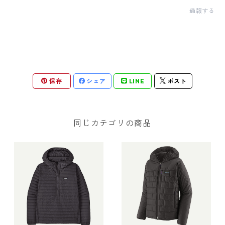
通報する
保存
シェア
LINE
ポスト
同じカテゴリの商品