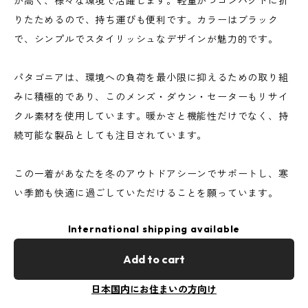
が高く、様々な環境で活躍します。軽量かつコンパクトに折
りたためるので、持ち運びも便利です。カラーはブラック
で、シンプルでスタイリッシュなデザインが魅力的です。
パタゴニアは、環境への負荷を最小限に抑えるための取り組
みに積極的であり、このメンズ・ダウン・セーターもリサイ
クル素材を使用しています。暖かさと機能性だけでなく、持
続可能な製品としても注目されています。
この一着があなたを冬のアウトドアシーンでサポートし、寒
い季節も快適に過ごしていただけることを願っています。
International shipping available
Add to cart
日本国内にお住まいの方向け