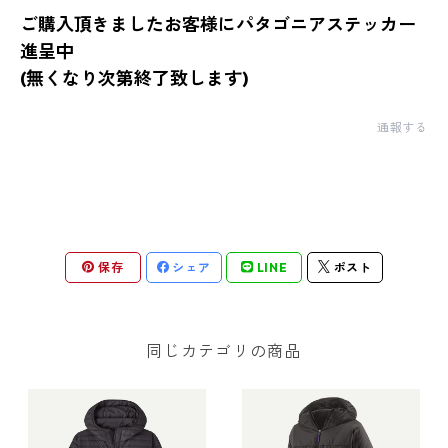
ご購入頂きましたお客様にパタゴニアステッカー
進呈中
(無くなり次第終了致します)
通報する
保存
シェア
LINE
ポスト
同じカテゴリの商品