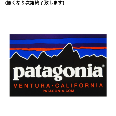
(無くなり次第終了致します)