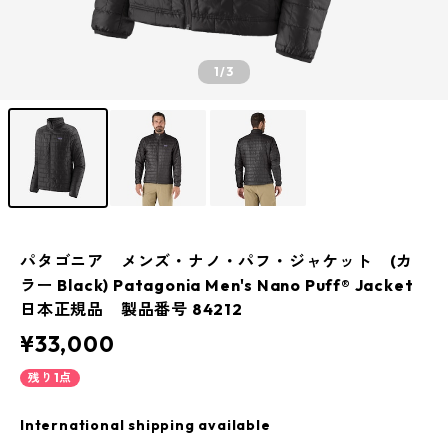
1
/3
パタゴニア メンズ・ナノ・パフ・ジャケット (カ
ラー Black) Patagonia Men's Nano Puff® Jacket
日本正規品 製品番号 84212
¥33,000
残り1点
International shipping available