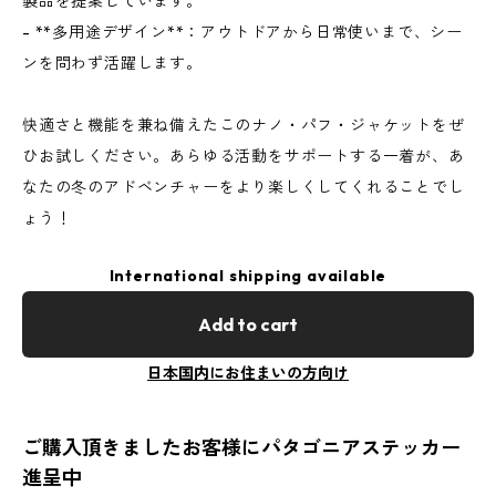
製品を提案しています。
- **多用途デザイン**：アウトドアから日常使いまで、シー
ンを問わず活躍します。
快適さと機能を兼ね備えたこのナノ・パフ・ジャケットをぜ
ひお試しください。あらゆる活動をサポートする一着が、あ
なたの冬のアドベンチャーをより楽しくしてくれることでし
ょう！
International shipping available
Add to cart
日本国内にお住まいの方向け
ご購入頂きましたお客様にパタゴニアステッカー
進呈中