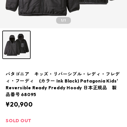
1
/1
パタゴニア キッズ・リバーシブル・レディ・フレデ
ィ・フーディ (カラー Ink Black) Patagonia Kids'
Reversible Ready Freddy Hoody 日本正規品 製
品番号 68095
¥20,900
SOLD OUT