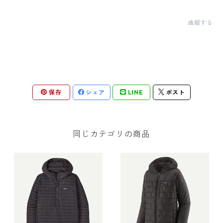
通報する
保存
シェア
LINE
ポスト
同じカテゴリの商品