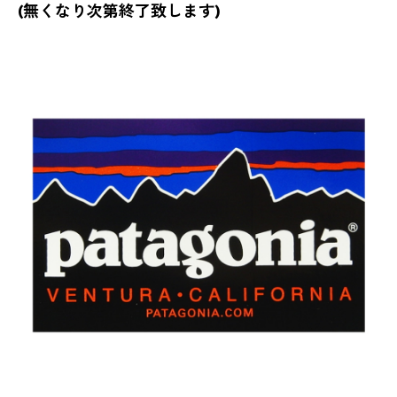
(無くなり次第終了致します)