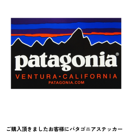
ご購入頂きましたお客様にパタゴニアステッカー