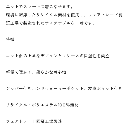
エットでスマートに着こなせます。
環境に配慮したリサイクル素材を使用し、フェアトレード認
証工場で製造されたサステナブルな一着です。
特徴
ニット調の上品なデザインとフリースの保温性を両立
軽量で暖かく、柔らかな着心地
ジッパー付きハンドウォーマーポケット、左胸ポケット付き
リサイクル・ポリエステル100％素材
フェアトレード認証工場製造