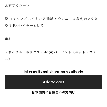
おすすめシーン
登山 キャンプ ハイキング 通勤 タウンユース 秋冬のアウター
やミドルレイヤーとして
素材
リサイクル・ポリエステル100パーセント（ニット・フリー
ス）
International shipping available
Add to cart
日本国内にお住まいの方向け