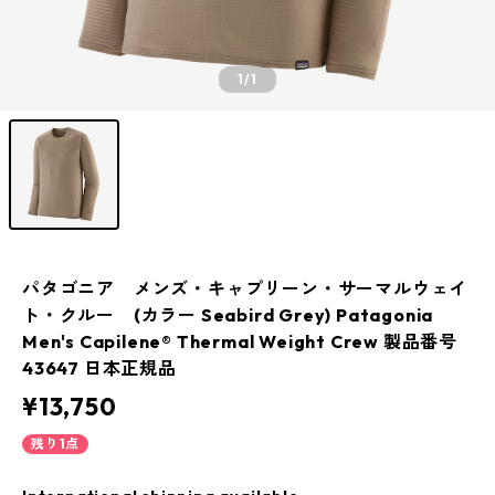
1
/1
パタゴニア メンズ・キャプリーン・サーマルウェイ
ト・クルー (カラー Seabird Grey) Patagonia
Men's Capilene® Thermal Weight Crew 製品番号
43647 日本正規品
¥13,750
残り1点