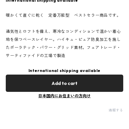
International shipping available
暖かくて直ぐに乾く 定番万能型 ベストセラー商品です。
通気性とロフトを備え、寒冷なコンディションで温かい着心
地を保つベースレイヤー。ハイキュ・ピュア防臭加工を施し
たポーラテック・パワー・グリッド素材。フェアトレード・
サーティファイドの工場で製造
International shipping available
Add to cart
日本国内にお住まいの方向け
通報する