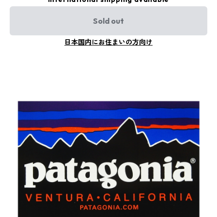
Sold out
日本国内にお住まいの方向け