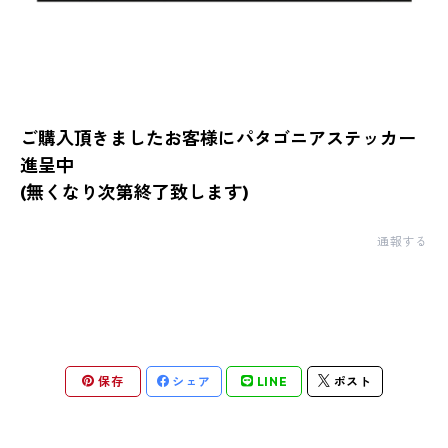
ご購入頂きましたお客様にパタゴニアステッカー
進呈中
(無くなり次第終了致します)
通報する
保存
シェア
LINE
ポスト