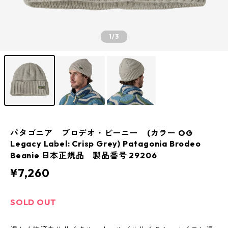
1
/3
パタゴニア ブロデオ・ビーニー (カラー OG
Legacy Label: Crisp Grey) Patagonia Brodeo
Beanie 日本正規品 製品番号 29206
¥7,260
SOLD OUT