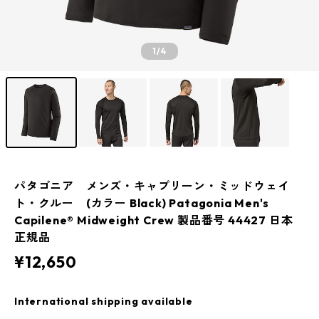
1
/4
パタゴニア メンズ・キャプリーン・ミッドウェイ
ト・クルー (カラー Black) Patagonia Men's
Capilene® Midweight Crew 製品番号 44427 日本
正規品
¥12,650
International shipping available