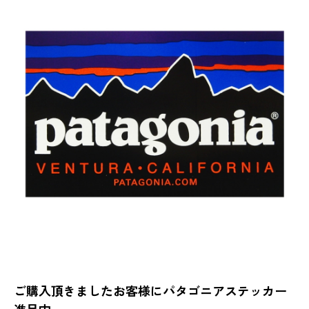
ご購入頂きましたお客様にパタゴニアステッカー