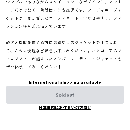
シンプルでありながらスタイリッシュなデザインは、アウト
ドアだけでなく、普段使いにも最適です。フーディニ・ジャ
ケットは、さまざまなコーディネートに合わせやすく、ファ
ッション性も兼ね備えています。
軽さと機能を求める方に最適なこのジャケットを手に入れ
て、さらに快適な冒険をお楽しみください。パタゴニアのフ
ィロソフィーが詰まったメンズ・フーディニ・ジャケットを
ぜひ体感してみてください！
International shipping available
Sold out
日本国内にお住まいの方向け