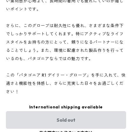
い素材感が心地よく、長時間の着用でも疲れにくいのが嬉し
いポイントです。
さらに、このグローブは耐久性にも優れ、さまざまな条件下
でしっかりサポートしてくれます。特にアクティブなライフ
スタイルをお持ちの方にとって、頼りになるパートナーにな
ることでしょう。また、環境に配慮された製品作りを行って
いるのも、パタゴニアならではの魅力です。
この「パタゴニア R1 デイリー・グローブ」を手に入れて、快
適さと機能性を体感し、さらに充実した日々をお過ごしくだ
さい！
International shipping available
Sold out