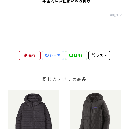
日本国内にお住まいの方向け
通報する
保存
シェア
LINE
ポスト
同じカテゴリの商品