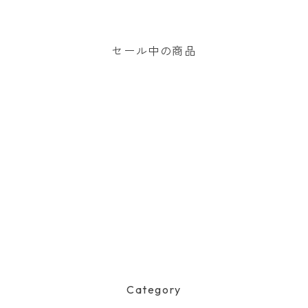
セール中の商品
Category