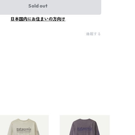
Sold out
日本国内にお住まいの方向け
通報する