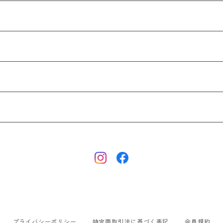
プライバシーポリシー
特定商取引法に基づく表記
会員規約