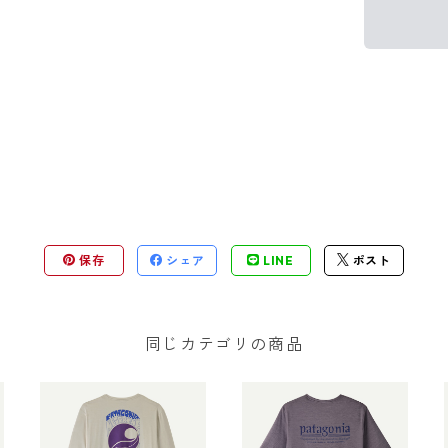
保存
シェア
LINE
ポスト
同じカテゴリの商品